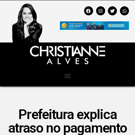
Prefeitura explica
atraso no pagamento