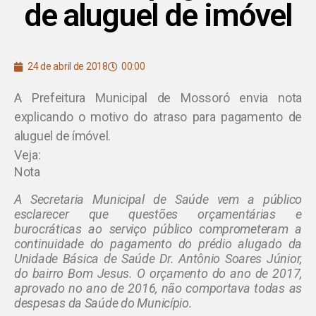
de aluguel de imóvel
24 de abril de 2018
00:00
A Prefeitura Municipal de Mossoró envia nota
explicando o motivo do atraso para pagamento de
aluguel de ímóvel.
Veja:
Nota
A Secretaria Municipal de Saúde vem a público
esclarecer que questões orçamentárias e
burocráticas ao serviço público comprometeram a
continuidade do pagamento do prédio alugado da
Unidade Básica de Saúde Dr. Antônio Soares Júnior,
do bairro Bom Jesus. O orçamento do ano de 2017,
aprovado no ano de 2016, não comportava todas as
despesas da Saúde do Município.