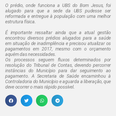
O prédio, onde funciona a UBS do Bom Jesus, foi
alugado para que a sede da UBS pudesse ser
reformada e entregue à população com uma melhor
estrutura física.
É importante ressaltar ainda que a atual gestão
encontrou diversos prédios alugados para a saúde
em situação de inadimplência e precisou atualizar os
pagamentos em 2017, mesmo com o orçamento
aquém das necessidades.
Os processos seguem fluxos determinados por
resolução do Tribunal de Contas, devendo percorrer
instâncias do Município para dar seguimento ao
pagamento. A Secretaria de Saúde encaminhou à
Controladoria do Município e aguarda a liberação, que
deve ocorrer o mais rápido possível.