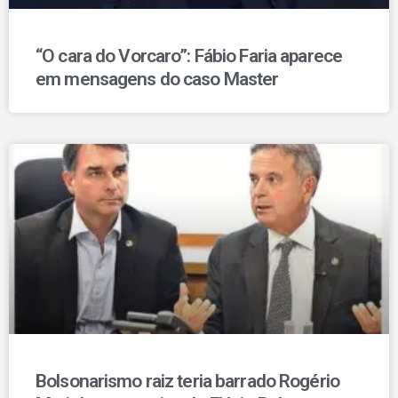
“O cara do Vorcaro”: Fábio Faria aparece
em mensagens do caso Master
Bolsonarismo raiz teria barrado Rogério