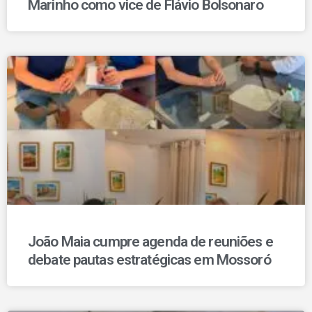
Marinho como vice de Flávio Bolsonaro
João Maia cumpre agenda de reuniões e
debate pautas estratégicas em Mossoró