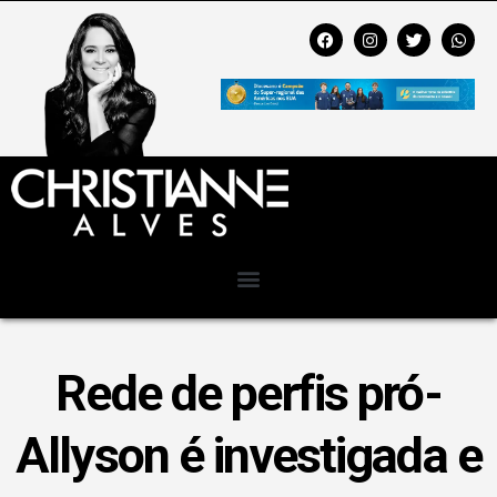
Rede de perfis pró-
Allyson é investigada e