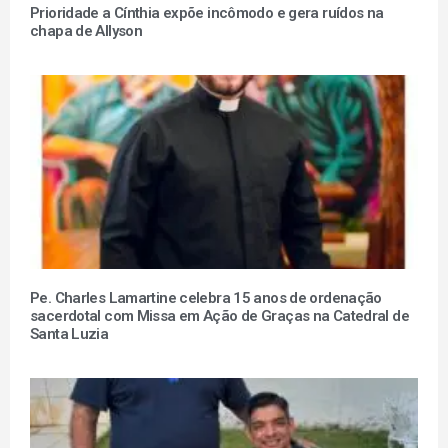
Prioridade a Cínthia expõe incômodo e gera ruídos na
chapa de Allyson
Pe. Charles Lamartine celebra 15 anos de ordenação
sacerdotal com Missa em Ação de Graças na Catedral de
Santa Luzia