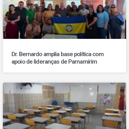
Dr. Bernardo amplia base política com
apoio de lideranças de Parnamirim