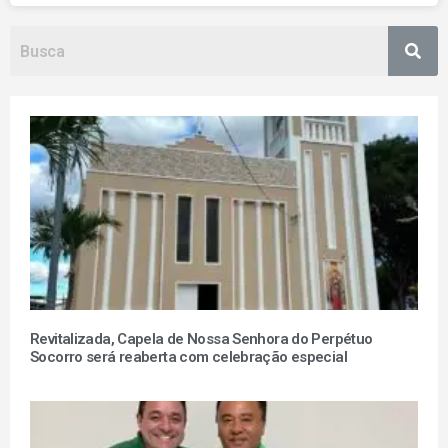
Revitalizada, Capela de Nossa Senhora do Perpétuo
Socorro será reaberta com celebração especial