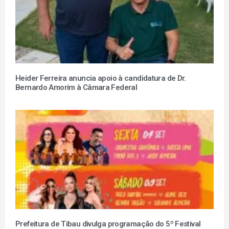
Heider Ferreira anuncia apoio à candidatura de Dr.
Bernardo Amorim à Câmara Federal
Prefeitura de Tibau divulga programação do 5º Festival