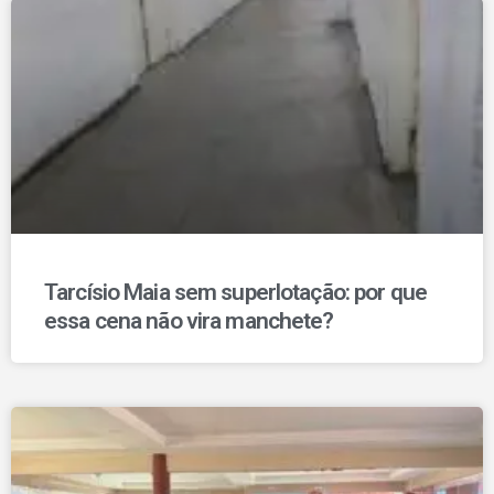
Tarcísio Maia sem superlotação: por que
essa cena não vira manchete?