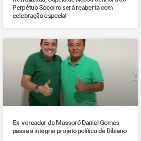
Perpétuo Socorro será reaberta com
celebração especial
Ex-vereador de Mossoró Daniel Gomes
passa a integrar projeto político de Bibiano