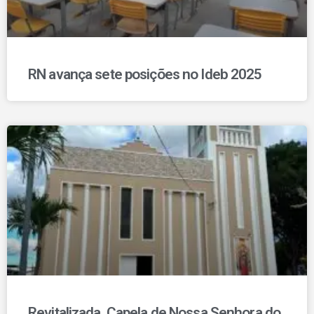
RN avança sete posições no Ideb 2025
Revitalizada, Capela de Nossa Senhora do