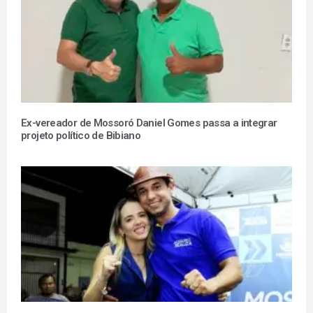
Ex-vereador de Mossoró Daniel Gomes passa a integrar
projeto político de Bibiano