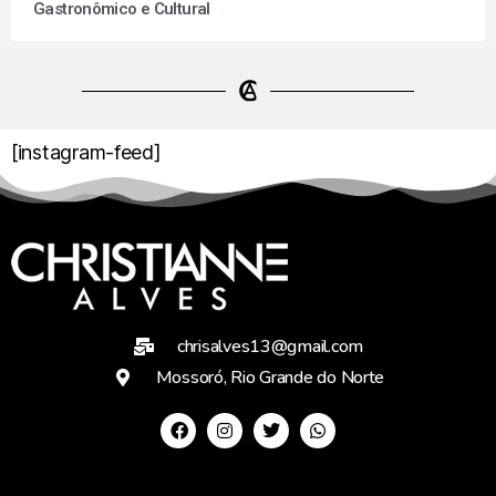
Gastronômico e Cultural
[instagram-feed]
chrisalves13@gmail.com
Mossoró, Rio Grande do Norte