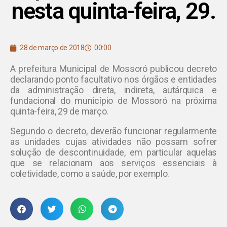
nesta quinta-feira, 29.
28 de março de 2018
00:00
A prefeitura Municipal de Mossoró publicou decreto
declarando ponto facultativo nos órgãos e entidades
da administração direta, indireta, autárquica e
fundacional do município de Mossoró na próxima
quinta-feira, 29 de março.
Segundo o decreto, deverão funcionar regularmente
as unidades cujas atividades não possam sofrer
solução de descontinuidade, em particular aquelas
que se relacionam aos serviços essenciais à
coletividade, como a saúde, por exemplo.