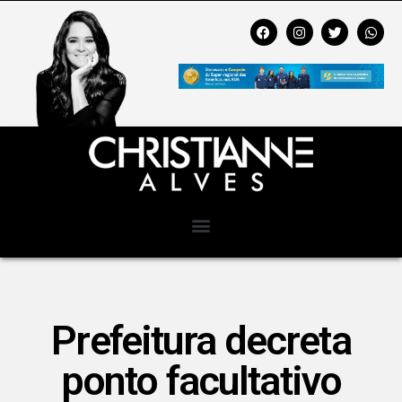
Prefeitura decreta
ponto facultativo