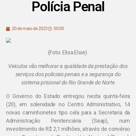
Polícia Penal
20 de maio de 2021
00:00
(Foto: Elisa Elsie)
Veículos vão melhorar a qualidade da prestação dos
serviços dos policiais penais e a segurança do
sistema prisional do Rio Grande do Norte
O Governo do Estado entregou nesta quinta-feira
(20), em solenidade no Centro Administrativo, 14
novas caminhonetes tipo cela para a Secretaria da
Administração Penitenciária (Seap), num
investimento de R$ 2,1 milhões, através de convênio