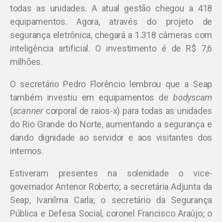
todas as unidades. A atual gestão chegou a 418
equipamentos. Agora, através do projeto de
segurança eletrônica, chegará a 1.318 câmeras com
inteligência artificial. O investimento é de R$ 7,6
milhões.
O secretário Pedro Florêncio lembrou que a Seap
também investiu em equipamentos de
bodyscam
(
scanner
corporal de raios-x) para todas as unidades
do Rio Grande do Norte, aumentando a segurança e
dando dignidade ao servidor e aos visitantes dos
internos.
Estiveram presentes na solenidade o vice-
governador Antenor Roberto; a secretária Adjunta da
Seap, Ivanilma Carla; o secretário da Segurança
Pública e Defesa Social, coronel Francisco Araújo; o