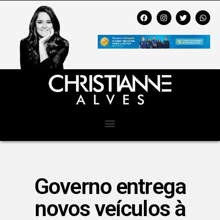
Governo entrega
novos veículos à