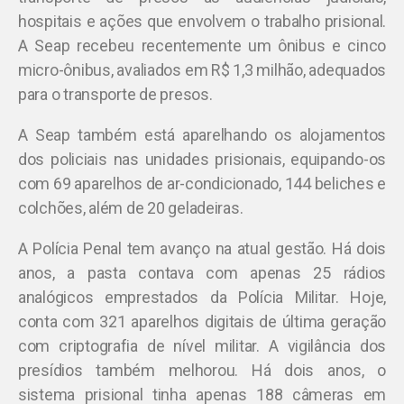
hospitais e ações que envolvem o trabalho prisional.
A Seap recebeu recentemente um ônibus e cinco
micro-ônibus, avaliados em R$ 1,3 milhão, adequados
para o transporte de presos.
A Seap também está aparelhando os alojamentos
dos policiais nas unidades prisionais, equipando-os
com 69 aparelhos de ar-condicionado, 144 beliches e
colchões, além de 20 geladeiras.
A Polícia Penal tem avanço na atual gestão. Há dois
anos, a pasta contava com apenas 25 rádios
analógicos emprestados da Polícia Militar. Hoje,
conta com 321 aparelhos digitais de última geração
com criptografia de nível militar. A vigilância dos
presídios também melhorou. Há dois anos, o
sistema prisional tinha apenas 188 câmeras em