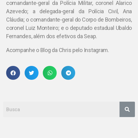
comandante-geral da Polícia Militar, coronel Alarico
Azevedo; a delegada-geral da Polícia Civil, Ana
Cláudia; o comandante-geral do Corpo de Bombeiros,
coronel Luiz Monteiro; e o deputado estadual Ubaldo
Fernandes, além dos efetivos da Seap.
Acompanhe o Blog da Chris pelo Instagram.