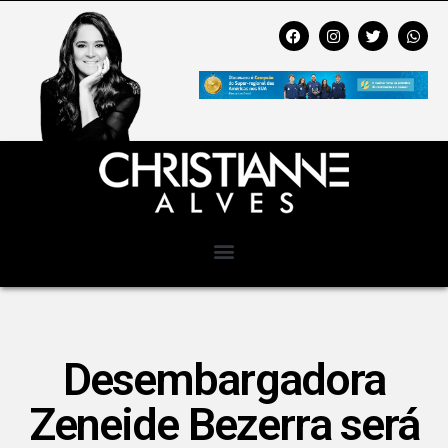
Desembargadora
Zeneide Bezerra será