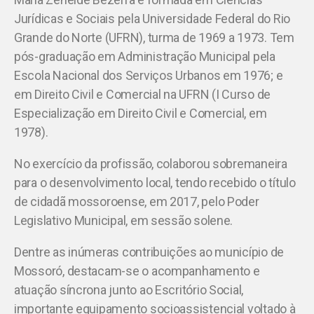
Jurídicas e Sociais pela Universidade Federal do Rio
Grande do Norte (UFRN), turma de 1969 a 1973. Tem
pós-graduação em Administração Municipal pela
Escola Nacional dos Serviços Urbanos em 1976; e
em Direito Civil e Comercial na UFRN (I Curso de
Especialização em Direito Civil e Comercial, em
1978).
No exercício da profissão, colaborou sobremaneira
para o desenvolvimento local, tendo recebido o título
de cidadã mossoroense, em 2017, pelo Poder
Legislativo Municipal, em sessão solene.
Dentre as inúmeras contribuições ao município de
Mossoró, destacam-se o acompanhamento e
atuação síncrona junto ao Escritório Social,
importante equipamento socioassistencial voltado à