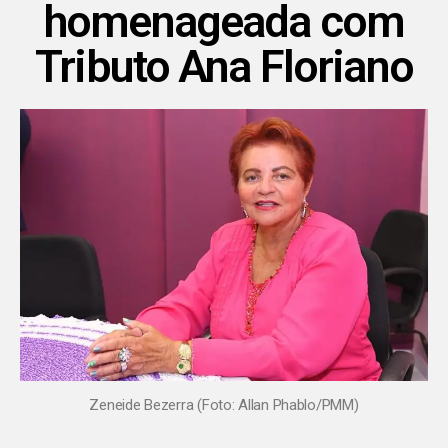
homenageada com
Tributo Ana Floriano
Zeneide Bezerra (Foto: Allan Phablo/PMM)