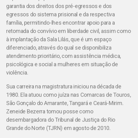
garantia dos direitos dos pré-egressos e dos
egressos do sistema prisional e da respectiva
família, permitindo-lhes encontrar apoio para a
retomada do convívio em liberdade civil, assim como
à implantação da Sala Lilás, que é um espaço
diferenciado, através do qual se disponibiliza
atendimento prioritário, com assistência médica,
psicológica e social a mulheres em situação de
violência.
Sua carreira na magistratura iniciou na década de
1980. Ela atuou como juíza nas Comarcas de Touros,
São Gonçalo do Amarante, Tangará e Ceará-Mirim.
Zeneide Bezerra tomou posse como
desembargadora do Tribunal de Justiça do Rio
Grande do Norte (TJRN) em agosto de 2010.