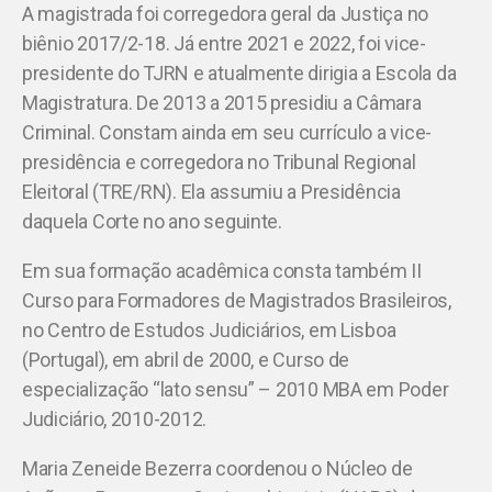
A magistrada foi corregedora geral da Justiça no
biênio 2017/2-18. Já entre 2021 e 2022, foi vice-
presidente do TJRN e atualmente dirigia a Escola da
Magistratura. De 2013 a 2015 presidiu a Câmara
Criminal. Constam ainda em seu currículo a vice-
presidência e corregedora no Tribunal Regional
Eleitoral (TRE/RN). Ela assumiu a Presidência
daquela Corte no ano seguinte.
Em sua formação acadêmica consta também II
Curso para Formadores de Magistrados Brasileiros,
no Centro de Estudos Judiciários, em Lisboa
(Portugal), em abril de 2000, e Curso de
especialização “lato sensu” – 2010 MBA em Poder
Judiciário, 2010-2012.
Maria Zeneide Bezerra coordenou o Núcleo de