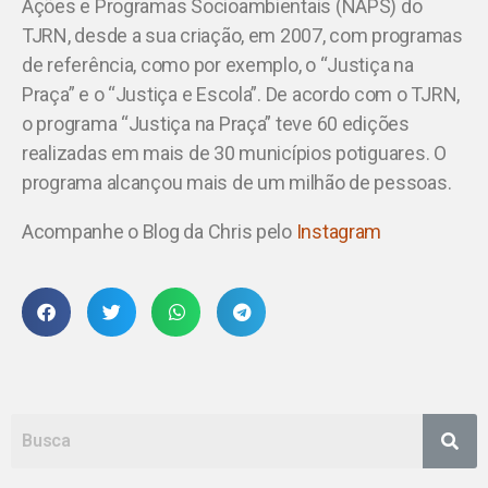
Ações e Programas Socioambientais (NAPS) do
TJRN, desde a sua criação, em 2007, com programas
de referência, como por exemplo, o “Justiça na
Praça” e o “Justiça e Escola”. De acordo com o TJRN,
o programa “Justiça na Praça” teve 60 edições
realizadas em mais de 30 municípios potiguares. O
programa alcançou mais de um milhão de pessoas.
Acompanhe o Blog da Chris pelo
Instagram