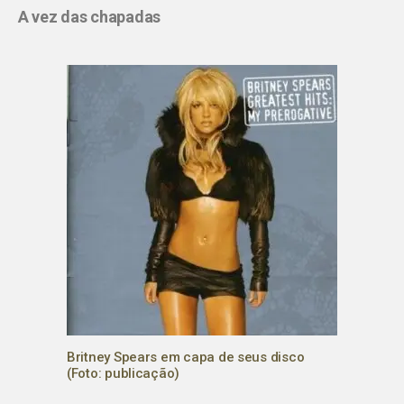
A vez das chapadas
Britney Spears em capa de seus disco
(Foto: publicação)