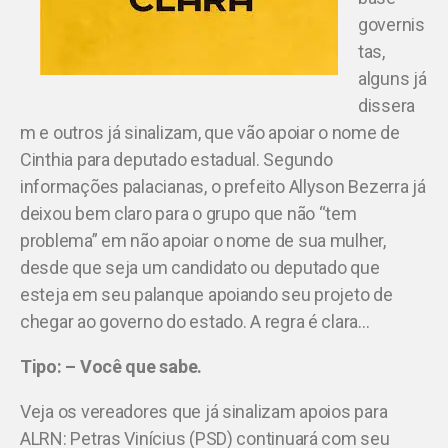
governis
tas,
alguns já
dissera
m e outros já sinalizam, que vão apoiar o nome de
Cinthia para deputado estadual. Segundo
informações palacianas, o prefeito Allyson Bezerra já
deixou bem claro para o grupo que não “tem
problema” em não apoiar o nome de sua mulher,
desde que seja um candidato ou deputado que
esteja em seu palanque apoiando seu projeto de
chegar ao governo do estado. A regra é clara…
Tipo: – Você que sabe.
Veja os vereadores que já sinalizam apoios para
ALRN: Petras Vinícius (PSD) continuará com seu