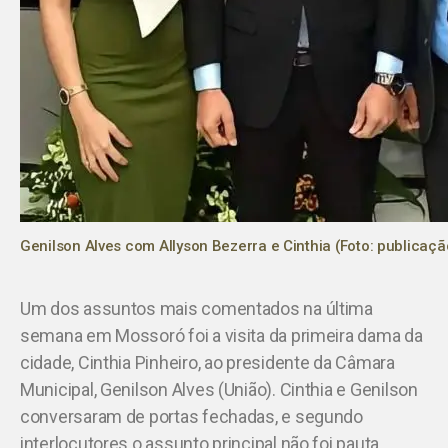
Genilson Alves com Allyson Bezerra e Cinthia (Foto: publicaçã
Um dos assuntos mais comentados na última
semana em Mossoró foi a visita da primeira dama da
cidade, Cinthia Pinheiro, ao presidente da Câmara
Municipal, Genilson Alves (União). Cinthia e Genilson
conversaram de portas fechadas, e segundo
interlocutores o assunto principal não foi pauta