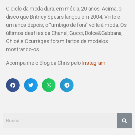
O ciclo da moda dura, em média, 20 anos. Acima, o
disco que Britney Spears lançou em 2004. Vinte e
um anos depois, o “umbigo de fora” volta à moda. Os
últimos desfiles da Chanel, Gucci, Dolce&Gabbana,
Chloé e Courrèges foram fartos de modelos
mostrando-os.
Acompanhe o Blog da Chris pelo
Instagram