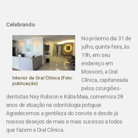
Celebrando
No próximo dia 31 de
julho, quinta-feira, às
19h, em seu
endereço em
Mossoró, a Oral
Interior da Oral Clínica (Foto:
Clínica, capitaneada
publicação)
pelos cirurgiões-
dentistas Ney Robson e Kátia Maia, comemora 28
anos de atuação na odontologia potiguar.
Agradecemos a gentileza do convite e desde já
nossos desejos de mais e mais sucesso a todos
que fazem a Oral Clínica.