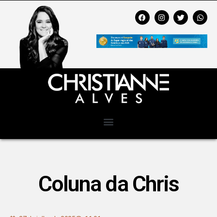
Coluna da Chris