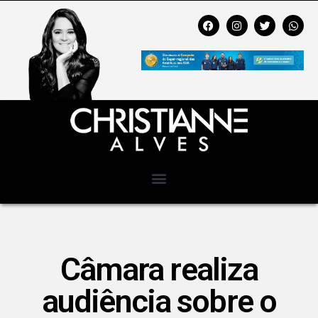
Câmara realiza
audiência sobre o