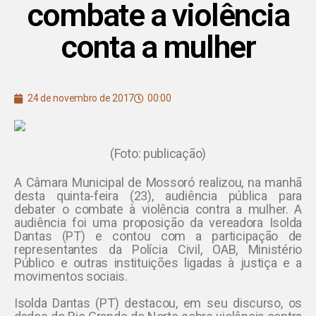
combate a violência
conta a mulher
24 de novembro de 2017
00:00
(Foto: publicação)
A Câmara Municipal de Mossoró realizou, na manhã
desta quinta-feira (23), audiência pública para
debater o combate à violência contra a mulher. A
audiência foi uma proposição da vereadora Isolda
Dantas (PT) e contou com a participação de
representantes da Polícia Civil, OAB, Ministério
Público e outras instituições ligadas à justiça e a
movimentos sociais.
Isolda Dantas (PT) destacou, em seu discurso, os