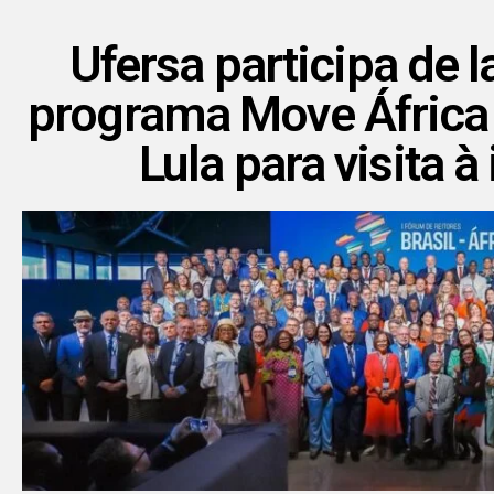
Ufersa participa de
programa Move África 
Lula para visita à