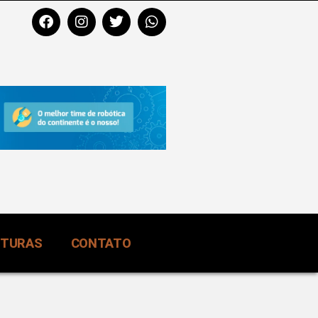
RTURAS
CONTATO