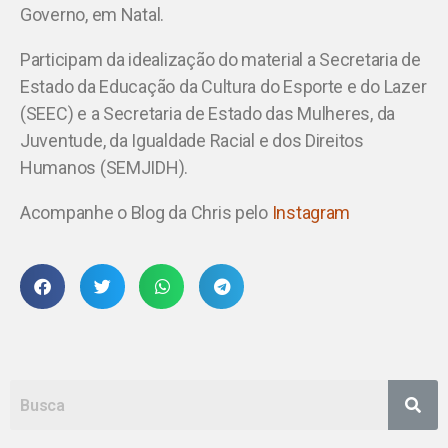
Governo, em Natal.
Participam da idealização do material a Secretaria de
Estado da Educação da Cultura do Esporte e do Lazer
(SEEC) e a Secretaria de Estado das Mulheres, da
Juventude, da Igualdade Racial e dos Direitos
Humanos (SEMJIDH).
Acompanhe o Blog da Chris pelo
Instagram