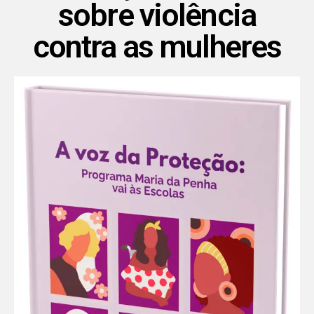
sobre violência
contra as mulheres