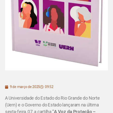
9 de março de 2025
09:52
A Universidade do Estado do Rio Grande do Norte
(Uern) e o Governo do Estado lançaram na última
sexta-feira, 07, a cartilha “
A Voz da Proteção –