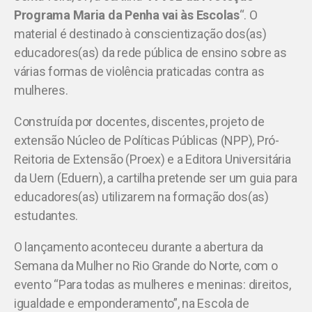
Programa Maria da Penha vai às Escolas
“. O
material é destinado à conscientização dos(as)
educadores(as) da rede pública de ensino sobre as
várias formas de violência praticadas contra as
mulheres.
Construída por docentes, discentes, projeto de
extensão Núcleo de Políticas Públicas (NPP), Pró-
Reitoria de Extensão (Proex) e a Editora Universitária
da Uern (Eduern), a cartilha pretende ser um guia para
educadores(as) utilizarem na formação dos(as)
estudantes.
O lançamento aconteceu durante a abertura da
Semana da Mulher no Rio Grande do Norte, com o
evento “Para todas as mulheres e meninas: direitos,
igualdade e emponderamento”, na Escola de