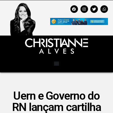
Uern e Governo do
RN lançam cartilha