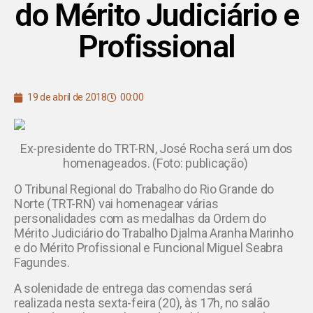
do Mérito Judiciário e
Profissional
19 de abril de 2018
00:00
Ex-presidente do TRT-RN, José Rocha será um dos
homenageados. (Foto: publicação)
O Tribunal Regional do Trabalho do Rio Grande do
Norte (TRT-RN) vai homenagear várias
personalidades com as medalhas da Ordem do
Mérito Judiciário do Trabalho Djalma Aranha Marinho
e do Mérito Profissional e Funcional Miguel Seabra
Fagundes.
A solenidade de entrega das comendas será
realizada nesta sexta-feira (20), às 17h, no salão