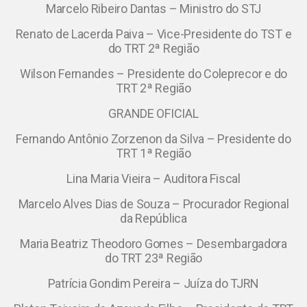
Marcelo Ribeiro Dantas – Ministro do STJ
Renato de Lacerda Paiva – Vice-Presidente do TST e
do TRT 2ª Região
Wilson Fernandes – Presidente do Coleprecor e do
TRT 2ª Região
GRANDE OFICIAL
Fernando Antônio Zorzenon da Silva – Presidente do
TRT 1ª Região
Lina Maria Vieira – Auditora Fiscal
Marcelo Alves Dias de Souza – Procurador Regional
da República
Maria Beatriz Theodoro Gomes – Desembargadora
do TRT 23ª Região
Patrícia Gondim Pereira – Juíza do TJRN