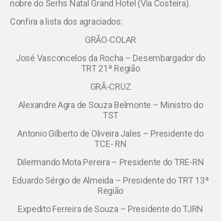
nobre do Serhs Natal Grand Hotel (Via Costeira).
Confira a lista dos agraciados:
GRÃO-COLAR
José Vasconcelos da Rocha – Desembargador do
TRT 21ª Região
GRÃ-CRUZ
Alexandre Agra de Souza Belmonte – Ministro do
TST
Antonio Gilberto de Oliveira Jales – Presidente do
TCE- RN
Dilermando Mota Pereira – Presidente do TRE-RN
Eduardo Sérgio de Almeida – Presidente do TRT 13ª
Região
Expedito Ferreira de Souza – Presidente do TJRN