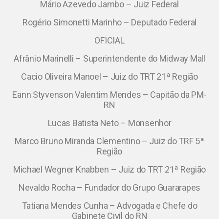
Mário Azevedo Jambo – Juiz Federal
Rogério Simonetti Marinho – Deputado Federal
OFICIAL
Afrânio Marinelli – Superintendente do Midway Mall
Cacio Oliveira Manoel – Juiz do TRT 21ª Região
Eann Styvenson Valentim Mendes – Capitão da PM-
RN
Lucas Batista Neto – Monsenhor
Marco Bruno Miranda Clementino – Juiz do TRF 5ª
Região
Michael Wegner Knabben – Juiz do TRT 21ª Região
Nevaldo Rocha – Fundador do Grupo Guararapes
Tatiana Mendes Cunha – Advogada e Chefe do
Gabinete Civil do RN