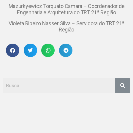
Mazurkyewicz Torquato Camara – Coordenador de
Engenharia e Arquitetura do TRT 21ª Região
Violeta Ribeiro Nasser Silva – Servidora do TRT 21ª
Região