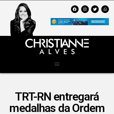
TRT-RN entregará
medalhas da Ordem