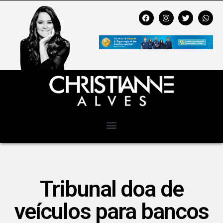
Tribunal doa de
veículos para bancos