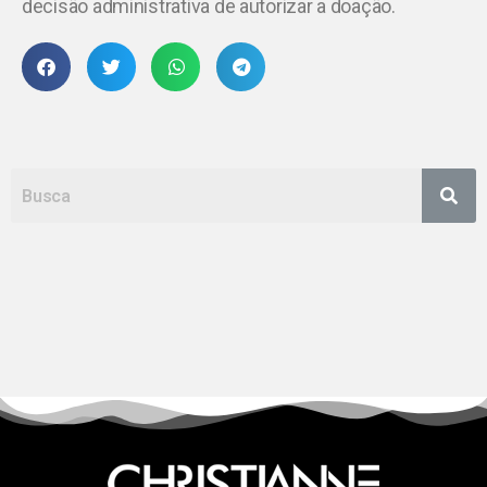
decisão administrativa de autorizar a doação.