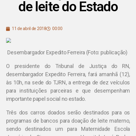
de leite do Estado
11 de abril de 2018
00:00
Desembargador Expedito Ferreira (Foto: publicação)
O presidente do Tribunal de Justiça do RN,
desembargador Expedito Ferreira, fará amanhã (12),
às 10h, na sede do TJRN, a entrega de dez veículos
para instituições parceiras e que desempenham
importante papel social no estado.
Três dos carros doados serão destinados para os
programas de bancos para doação de leite materno,
sendo destinados um para Maternidade Escola