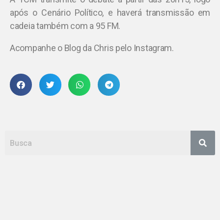
após o Cenário Político, e haverá transmissão em
cadeia também com a 95 FM.
Acompanhe o Blog da Chris pelo Instagram.