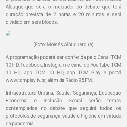
Albuquerque será o mediador do debate que terá
duração prevista de 2 horas e 20 minutos e será
dividido em seis blocos.
(Foto: Moisés Albuquerque)
A programação poderá ser conferida pelo Canal TCM
10 HD, Facebook, Instagram e canal do YouTube TCM
10 HD, app TCM 10 HD, app TCM Play e portal
www.tcmplay.tv.br, além da Rádio 95 FM.
Infraestrutura Urbana, Saúde, Segurança, Educação,
Economia e Inclusão Social serão temas
contemplados no debate que seguirá todos os
protocolos de segurança, saúde e higiene em virtude
da pandemia.