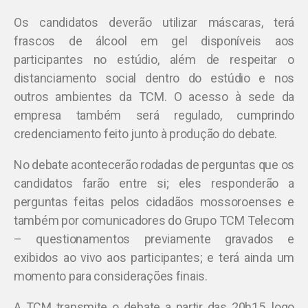
Os candidatos deverão utilizar máscaras, terá
frascos de álcool em gel disponíveis aos
participantes no estúdio, além de respeitar o
distanciamento social dentro do estúdio e nos
outros ambientes da TCM. O acesso à sede da
empresa também será regulado, cumprindo
credenciamento feito junto à produção do debate.
No debate acontecerão rodadas de perguntas que os
candidatos farão entre si; eles responderão a
perguntas feitas pelos cidadãos mossoroenses e
também por comunicadores do Grupo TCM Telecom
– questionamentos previamente gravados e
exibidos ao vivo aos participantes; e terá ainda um
momento para considerações finais.
A TCM transmite o debate a partir das 20h15, logo