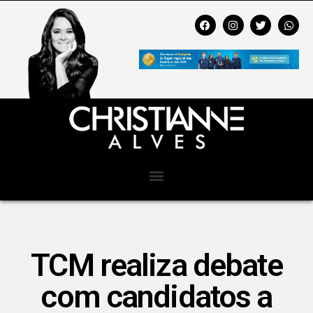
TCM realiza debate
com candidatos a