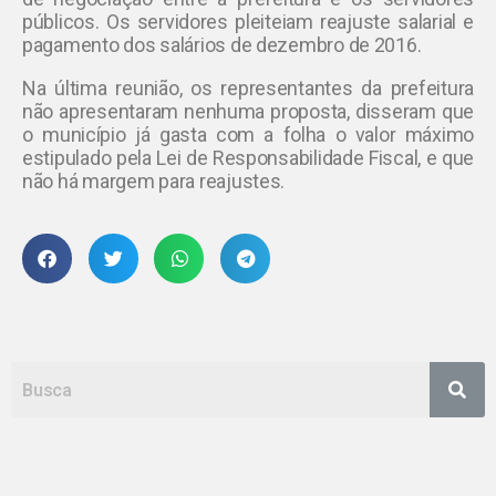
públicos. Os servidores pleiteiam reajuste salarial e
pagamento dos salários de dezembro de 2016.
Na última reunião, os representantes da prefeitura
não apresentaram nenhuma proposta, disseram que
o município já gasta com a folha o valor máximo
estipulado pela Lei de Responsabilidade Fiscal, e que
não há margem para reajustes.