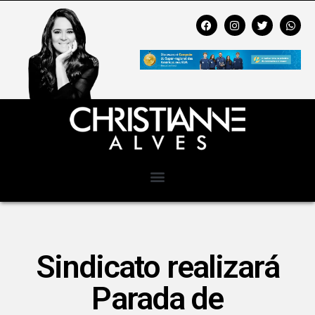
Sindicato realizará
Parada de