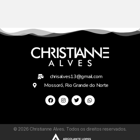
chrisalves13@gmail.com
Mossoró, Rio Grande do Norte
©
2026
Christianne Alves. Todos os direitos reservados.