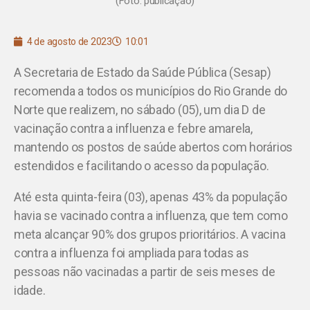
(Foto: publicação)
4 de agosto de 2023
10:01
A Secretaria de Estado da Saúde Pública (Sesap)
recomenda a todos os municípios do Rio Grande do
Norte que realizem, no sábado (05), um dia D de
vacinação contra a influenza e febre amarela,
mantendo os postos de saúde abertos com horários
estendidos e facilitando o acesso da população.
Até esta quinta-feira (03), apenas 43% da população
havia se vacinado contra a influenza, que tem como
meta alcançar 90% dos grupos prioritários. A vacina
contra a influenza foi ampliada para todas as
pessoas não vacinadas a partir de seis meses de
idade.