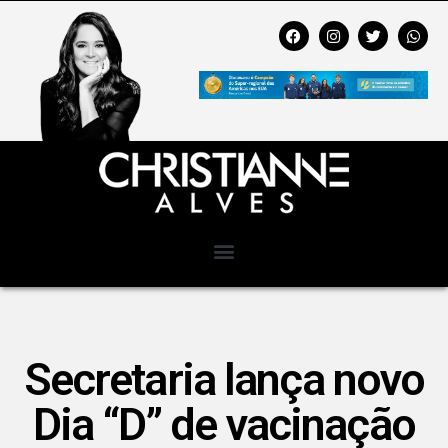
Secretaria lança novo
Dia “D” de vacinação