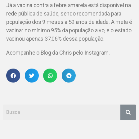
Já a vacina contra a febre amarela está disponível na
rede pública de saúde, sendo recomendada para
população dos 9 meses a 59 anos de idade. A meta é
vacinar no mínimo 95% da população alvo, e o estado
vacinou apenas 37,06% dessa população.
Acompanhe o Blog da Chris pelo Instagram.