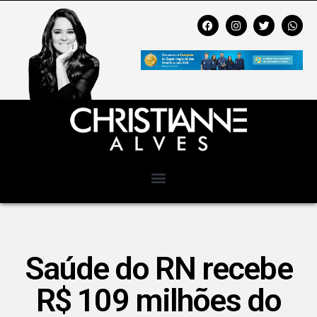
Saúde do RN recebe
R$ 109 milhões do