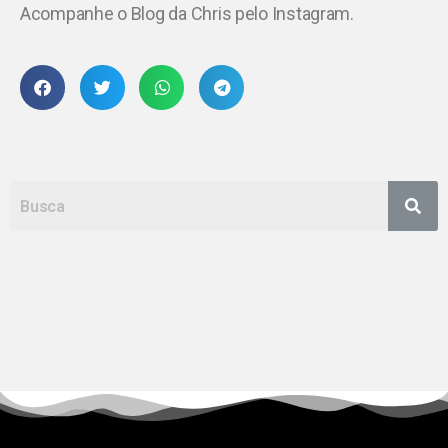
Acompanhe o Blog da Chris pelo Instagram.