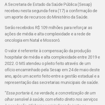
A Secretaria de Estado da Saúde Pública (Sesap)
recebeu nesta segunda-feira (17) a confirmação de
um aporte de recursos do Ministério da Saúde.
Serão recebidos R$ 109 milhões para reforçar as
ações de média e alta complexidade e a rede de
oncologia em Natal e Mossoró.
O valor é referente à compensação da produção
hospitalar de média e alta complexidade entre 2019 e
2022. O MS atendeu o pleito feito através de um
ofício encaminhado pela Sesap em 24 de maio deste
ano, após um acerto feito entre a gestão estadual e a
representação das secretarias municipais de saúde.
“
Essa portaria é, na verdade, a concretização de um
olhar sensível à saúde, com efeito direto nos serviços