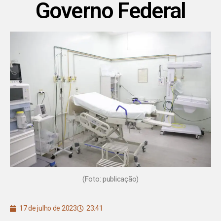
Governo Federal
(Foto: publicação)
17 de julho de 2023
23:41