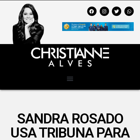
SANDRA ROSADO
USA TRIBUNA PARA