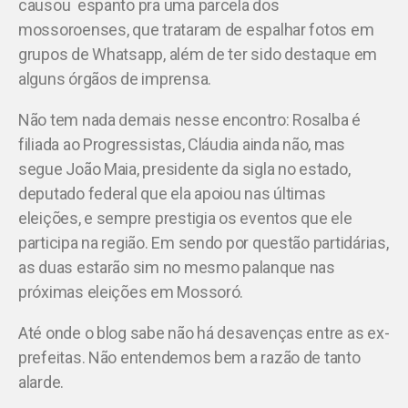
causou espanto pra uma parcela dos
mossoroenses, que trataram de espalhar fotos em
grupos de Whatsapp, além de ter sido destaque em
alguns órgãos de imprensa.
Não tem nada demais nesse encontro: Rosalba é
filiada ao Progressistas, Cláudia ainda não, mas
segue João Maia, presidente da sigla no estado,
deputado federal que ela apoiou nas últimas
eleições, e sempre prestigia os eventos que ele
participa na região. Em sendo por questão partidárias,
as duas estarão sim no mesmo palanque nas
próximas eleições em Mossoró.
Até onde o blog sabe não há desavenças entre as ex-
prefeitas. Não entendemos bem a razão de tanto
alarde.