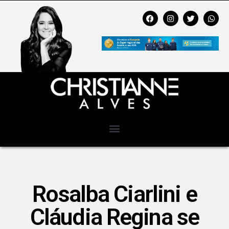
Rosalba Ciarlini e
Cláudia Regina se