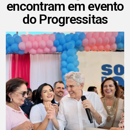
encontram em evento
do Progressitas