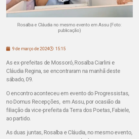
Rosalba e Cláudia no mesmo evento em Assu (Foto:
publicação)
9 de março de 2024
15:15
As ex-prefeitas de Mossoró, Rosalba Ciarlini e
Cláudia Regina, se encontraram na manhã deste
sábado, 09.
O encontro aconteceu em evento do Progressistas,
no Domus Recepções, em Assu, por ocasião da
filiação da vice-prefeita da Terra dos Poetas, Fabiele,
ao partido.
As duas juntas, Rosalba e Cláudia, no mesmo evento,