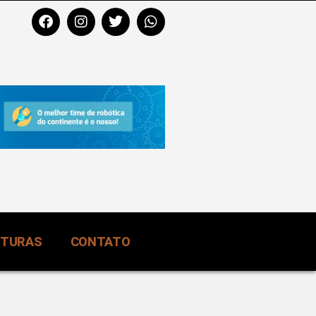
RTURAS
CONTATO