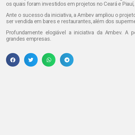
os quais foram investidos em projetos no Ceará e Piauí
Ante o sucesso da iniciativa, a Ambev ampliou o projet
ser vendida em bares e restaurantes, além dos superm
Profundamente elogiável a iniciativa da Ambev. A 
grandes empresas.