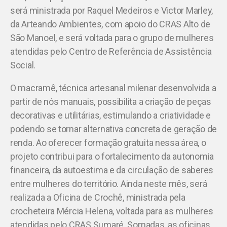
será ministrada por Raquel Medeiros e Victor Marley,
da Arteando Ambientes, com apoio do CRAS Alto de
São Manoel, e será voltada para o grupo de mulheres
atendidas pelo Centro de Referência de Assistência
Social.
O macramê, técnica artesanal milenar desenvolvida a
partir de nós manuais, possibilita a criação de peças
decorativas e utilitárias, estimulando a criatividade e
podendo se tornar alternativa concreta de geração de
renda. Ao oferecer formação gratuita nessa área, o
projeto contribui para o fortalecimento da autonomia
financeira, da autoestima e da circulação de saberes
entre mulheres do território. Ainda neste mês, será
realizada a Oficina de Crochê, ministrada pela
crocheteira Mércia Helena, voltada para as mulheres
atendidas pelo CRAS Sumaré. Somadas, as oficinas