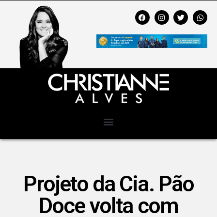
Projeto da Cia. Pão
Doce volta com