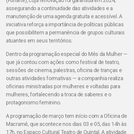
(Funarte), cuja renovação foi garantida em 2024,
assegurando a continuidade das atividades e a
manutenção de uma agenda gratuita e acessível. A
iniciativa reforça a importância de políticas públicas
que possibilitem a permanência de grupos culturais
atuantes em seus territórios.
Dentro da programação especial do Mês da Mulher —
que já contou com ações como festival de teatro,
sessões de cinema, palestras, oficina de tranças e
outras atividades formativas — a companhia realiza
oficinas ministradas por mulheres e voltadas para
mulheres, fortalecendo a troca de saberes e o
protagonismo feminino.
A programação de março tem início com a Oficina de
Macramê, que acontece nos dias 03 e 05, das 14h às
17h, no Espaço Cultural Teatro de Quintal. A atividade