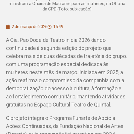
ministram a Oficina de Macramê para as mulheres, na Oficina
da CPD (Foto: publicação)
2 de março de 2026
15:49
A Cia. Pão Doce de Teatro inicia 2026 dando
continuidade à segunda edição do projeto que
celebra mais de duas décadas de trajetória do grupo,
com uma programação especial dedicada às
mulheres neste mês de março. Iniciada em 2025, a
ação reafirma o compromisso da companhia com a
democratização do acesso à cultura, à formação e
ao fortalecimento comunitário, mantendo atividades
gratuitas no Espaço Cultural Teatro de Quintal.
O projeto integra o Programa Funarte de Apoio a
Ações Continuadas, da Fundação Nacional de Artes