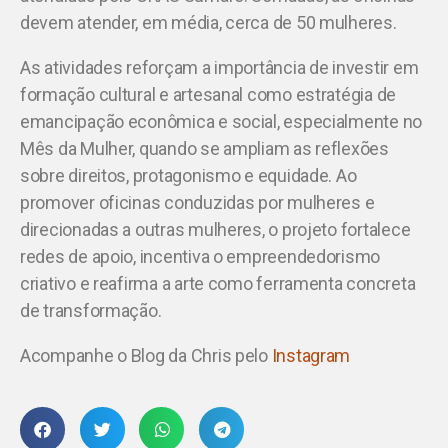
devem atender, em média, cerca de 50 mulheres.
As atividades reforçam a importância de investir em
formação cultural e artesanal como estratégia de
emancipação econômica e social, especialmente no
Mês da Mulher, quando se ampliam as reflexões
sobre direitos, protagonismo e equidade. Ao
promover oficinas conduzidas por mulheres e
direcionadas a outras mulheres, o projeto fortalece
redes de apoio, incentiva o empreendedorismo
criativo e reafirma a arte como ferramenta concreta
de transformação.
Acompanhe o Blog da Chris pelo
Instagram