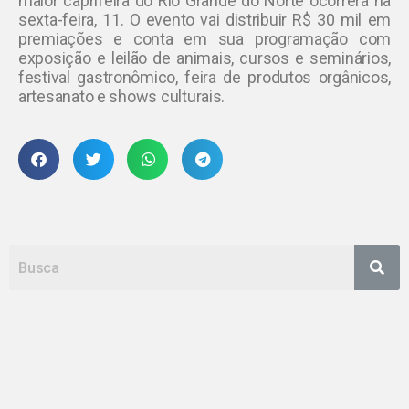
maior caprifeira do Rio Grande do Norte ocorrerá na
sexta-feira, 11. O evento vai distribuir R$ 30 mil em
premiações e conta em sua programação com
exposição e leilão de animais, cursos e seminários,
festival gastronômico, feira de produtos orgânicos,
artesanato e shows culturais.