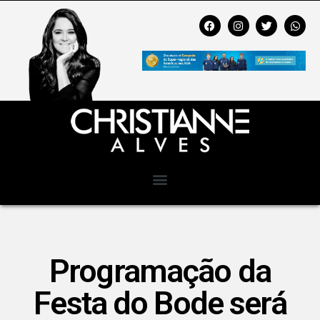
Programação da
Festa do Bode será