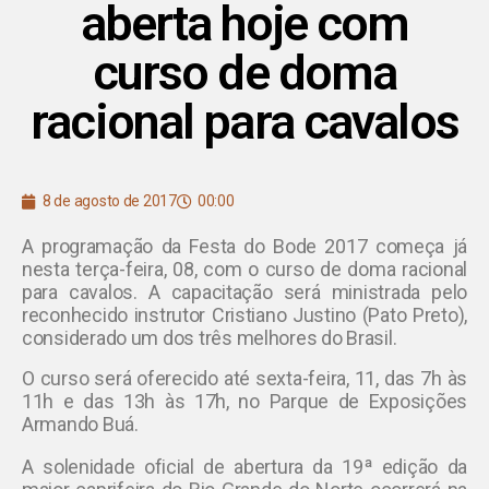
aberta hoje com
curso de doma
racional para cavalos
8 de agosto de 2017
00:00
A programação da Festa do Bode 2017 começa já
nesta terça-feira, 08, com o curso de doma racional
para cavalos. A capacitação será ministrada pelo
reconhecido instrutor Cristiano Justino (Pato Preto),
considerado um dos três melhores do Brasil.
O curso será oferecido até sexta-feira, 11, das 7h às
11h e das 13h às 17h, no Parque de Exposições
Armando Buá.
A solenidade oficial de abertura da 19ª edição da