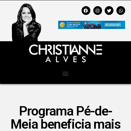
Programa Pé-de-
Meia beneficia mais