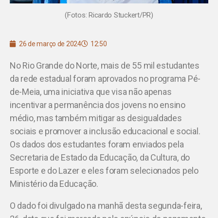
(Fotos: Ricardo Stuckert/PR)
26 de março de 2024
12:50
No Rio Grande do Norte, mais de 55 mil estudantes
da rede estadual foram aprovados no programa Pé-
de-Meia, uma iniciativa que visa não apenas
incentivar a permanência dos jovens no ensino
médio, mas também mitigar as desigualdades
sociais e promover a inclusão educacional e social.
Os dados dos estudantes foram enviados pela
Secretaria de Estado da Educação, da Cultura, do
Esporte e do Lazer e eles foram selecionados pelo
Ministério da Educação.
O dado foi divulgado na manhã desta segunda-feira,