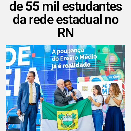
de 55 mil estudantes
da rede estadual no
RN