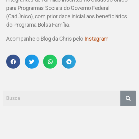
para Programas Sociais do Governo Federal
(CadÚnico), com prioridade inicial aos beneficiários
do Programa Bolsa Família.
Acompanhe o Blog da Chris pelo
Instagram