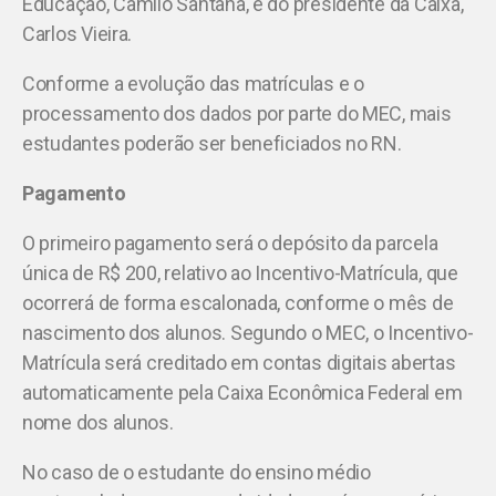
Educação, Camilo Santana, e do presidente da Caixa,
Carlos Vieira.
Conforme a evolução das matrículas e o
processamento dos dados por parte do MEC, mais
estudantes poderão ser beneficiados no RN.
Pagamento
O primeiro pagamento será o depósito da parcela
única de R$ 200, relativo ao Incentivo-Matrícula, que
ocorrerá de forma escalonada, conforme o mês de
nascimento dos alunos. Segundo o MEC, o Incentivo-
Matrícula será creditado em contas digitais abertas
automaticamente pela Caixa Econômica Federal em
nome dos alunos.
No caso de o estudante do ensino médio