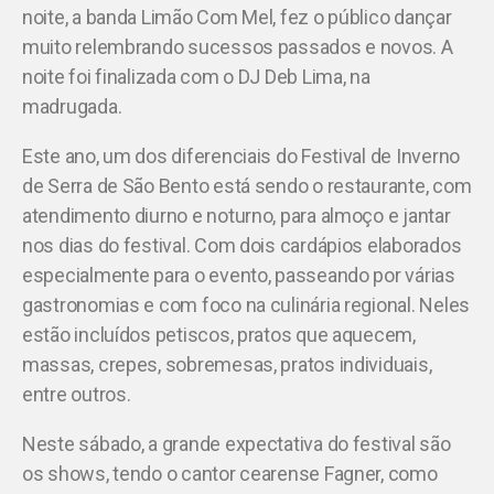
noite, a banda Limão Com Mel, fez o público dançar
muito relembrando sucessos passados e novos. A
noite foi finalizada com o DJ Deb Lima, na
madrugada.
Este ano, um dos diferenciais do Festival de Inverno
de Serra de São Bento está sendo o restaurante, com
atendimento diurno e noturno, para almoço e jantar
nos dias do festival. Com dois cardápios elaborados
especialmente para o evento, passeando por várias
gastronomias e com foco na culinária regional. Neles
estão incluídos petiscos, pratos que aquecem,
massas, crepes, sobremesas, pratos individuais,
entre outros.
Neste sábado, a grande expectativa do festival são
os shows, tendo o cantor cearense Fagner, como