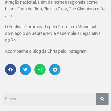
atração nacional, além de nomes regionais como
banda Farra de Rico, Placilio Diniz, The Clássicos e DJ
Jan.
O Festival é promovido pela Prefeitura Municipal,
com apoio do Sebrae/RN e Assembleia Legislativa
do RN.
Acompanhe o Blog da Chris pelo Instagram.