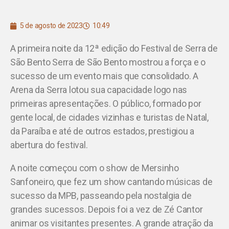
5 de agosto de 2023
10:49
A primeira noite da 12ª edição do Festival de Serra de
São Bento Serra de São Bento mostrou a força e o
sucesso de um evento mais que consolidado. A
Arena da Serra lotou sua capacidade logo nas
primeiras apresentações. O público, formado por
gente local, de cidades vizinhas e turistas de Natal,
da Paraíba e até de outros estados, prestigiou a
abertura do festival.
A noite começou com o show de Mersinho
Sanfoneiro, que fez um show cantando músicas de
sucesso da MPB, passeando pela nostalgia de
grandes sucessos. Depois foi a vez de Zé Cantor
animar os visitantes presentes. A grande atração da