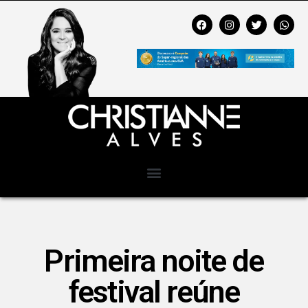
Primeira noite de
festival reúne