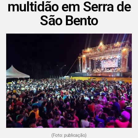
multidão em Serra de
São Bento
(Foto: publicação)