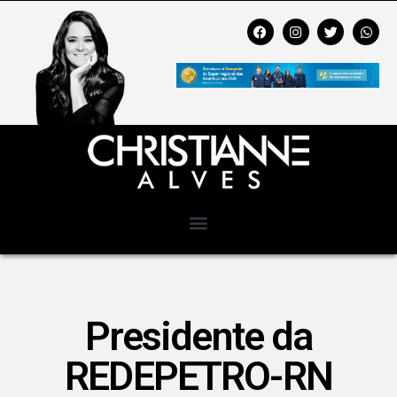
Presidente da
REDEPETRO-RN