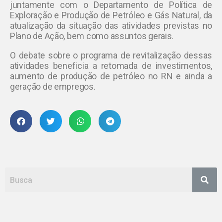
juntamente com o Departamento de Política de
Exploração e Produção de Petróleo e Gás Natural, da
atualização da situação das atividades previstas no
Plano de Ação, bem como assuntos gerais.
O debate sobre o programa de revitalização dessas
atividades beneficia a retomada de investimentos,
aumento de produção de petróleo no RN e ainda a
geração de empregos.