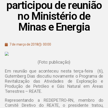
participou de reunião
no Ministério de
Minas e Energia
7 de março de 2018
00:00
(Foto: publicação)
Em reunião que aconteceu nesta terça-feira (6),
Gutemberg Dias discutiu novamente o Programa de
Revitalização das Atividades de Exploração e
Produção de Petróleo e Gás Natural em Áreas
Terrestres – REATE.
Representando a REDEPETRO-RN, membro do
Comitê Diretivo do REATE, o presidente tratou,