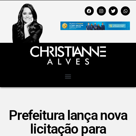
Prefeitura lança nova
licitação para