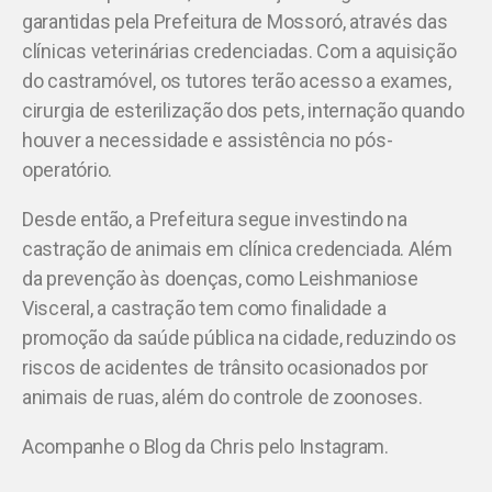
garantidas pela Prefeitura de Mossoró, através das
clínicas veterinárias credenciadas. Com a aquisição
do castramóvel, os tutores terão acesso a exames,
cirurgia de esterilização dos pets, internação quando
houver a necessidade e assistência no pós-
operatório.
Desde então, a Prefeitura segue investindo na
castração de animais em clínica credenciada. Além
da prevenção às doenças, como Leishmaniose
Visceral, a castração tem como finalidade a
promoção da saúde pública na cidade, reduzindo os
riscos de acidentes de trânsito ocasionados por
animais de ruas, além do controle de zoonoses.
Acompanhe o Blog da Chris pelo Instagram.