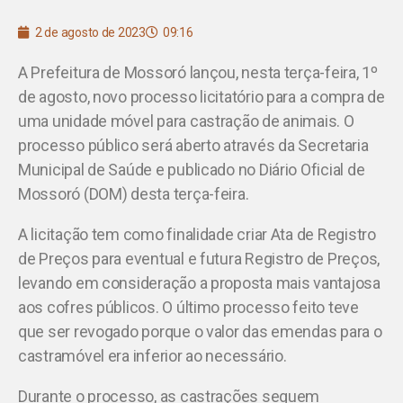
2 de agosto de 2023
09:16
A Prefeitura de Mossoró lançou, nesta terça-feira, 1º
de agosto, novo processo licitatório para a compra de
uma unidade móvel para castração de animais. O
processo público será aberto através da Secretaria
Municipal de Saúde e publicado no Diário Oficial de
Mossoró (DOM) desta terça-feira.
A licitação tem como finalidade criar Ata de Registro
de Preços para eventual e futura Registro de Preços,
levando em consideração a proposta mais vantajosa
aos cofres públicos. O último processo feito teve
que ser revogado porque o valor das emendas para o
castramóvel era inferior ao necessário.
Durante o processo, as castrações seguem