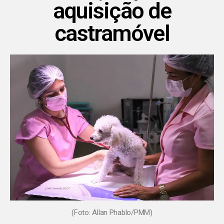
aquisição de
castramóvel
(Foto: Allan Phablo/PMM)