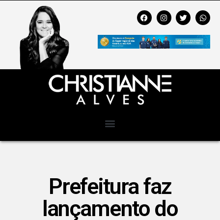
Prefeitura faz
lançamento do