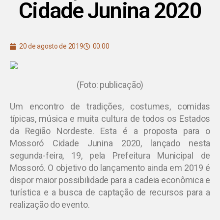
Cidade Junina 2020
20 de agosto de 2019
00:00
(Foto: publicação)
Um encontro de tradições, costumes, comidas
típicas, música e muita cultura de todos os Estados
da Região Nordeste. Esta é a proposta para o
Mossoró Cidade Junina 2020, lançado nesta
segunda-feira, 19, pela Prefeitura Municipal de
Mossoró. O objetivo do lançamento ainda em 2019 é
dispor maior possibilidade para a cadeia econômica e
turística e a busca de captação de recursos para a
realização do evento.