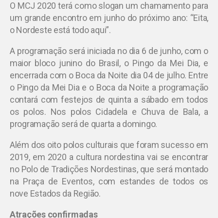
O MCJ 2020 terá como slogan um chamamento para
um grande encontro em junho do próximo ano: “Eita,
o Nordeste está todo aqui”.
A programação será iniciada no dia 6 de junho, com o
maior bloco junino do Brasil, o Pingo da Mei Dia, e
encerrada com o Boca da Noite dia 04 de julho. Entre
o Pingo da Mei Dia e o Boca da Noite a programação
contará com festejos de quinta a sábado em todos
os polos. Nos polos Cidadela e Chuva de Bala, a
programação será de quarta a domingo.
Além dos oito polos culturais que foram sucesso em
2019, em 2020 a cultura nordestina vai se encontrar
no Polo de Tradições Nordestinas, que será montado
na Praça de Eventos, com estandes de todos os
nove Estados da Região.
Atrações confirmadas