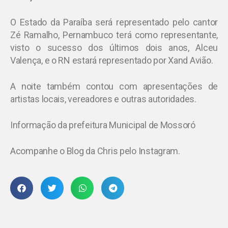
O Estado da Paraíba será representado pelo cantor
Zé Ramalho, Pernambuco terá como representante,
visto o sucesso dos últimos dois anos, Alceu
Valença, e o RN estará representado por Xand Avião.
A noite também contou com apresentações de
artistas locais, vereadores e outras autoridades.
Informação da prefeitura Municipal de Mossoró
Acompanhe o Blog da Chris pelo Instagram.