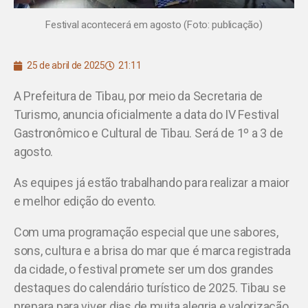
Festival acontecerá em agosto (Foto: publicação)
25 de abril de 2025
21:11
A Prefeitura de Tibau, por meio da Secretaria de
Turismo, anuncia oficialmente a data do IV Festival
Gastronômico e Cultural de Tibau. Será de 1º a 3 de
agosto.
As equipes já estão trabalhando para realizar a maior
e melhor edição do evento.
Com uma programação especial que une sabores,
sons, cultura e a brisa do mar que é marca registrada
da cidade, o festival promete ser um dos grandes
destaques do calendário turístico de 2025. Tibau se
prepara para viver dias de muita alegria e valorização