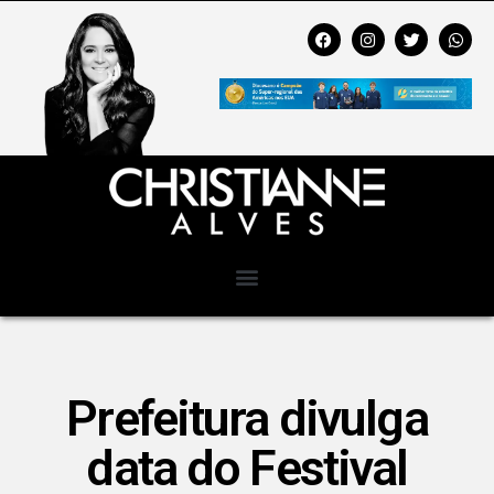
Prefeitura divulga
data do Festival