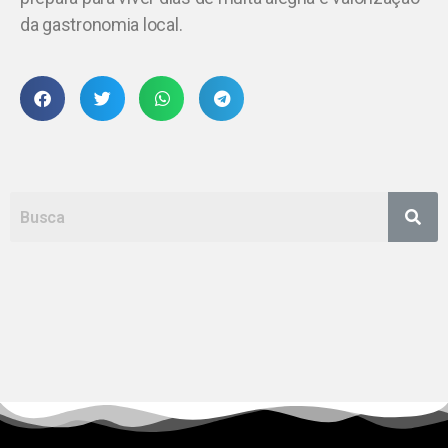
da gastronomia local.