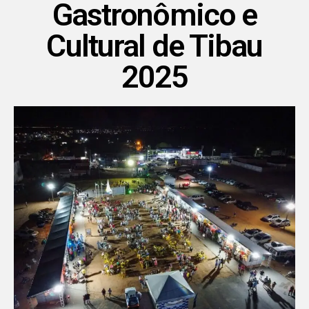
Gastronômico e
Cultural de Tibau
2025