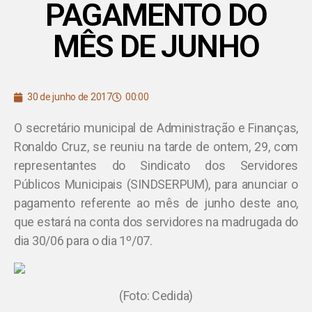
PAGAMENTO DO
MÊS DE JUNHO
30 de junho de 2017
00:00
O secretário municipal de Administração e Finanças,
Ronaldo Cruz, se reuniu na tarde de ontem, 29, com
representantes do Sindicato dos Servidores
Públicos Municipais (SINDSERPUM), para anunciar o
pagamento referente ao mês de junho deste ano,
que estará na conta dos servidores na madrugada do
dia 30/06 para o dia 1º/07.
(Foto: Cedida)