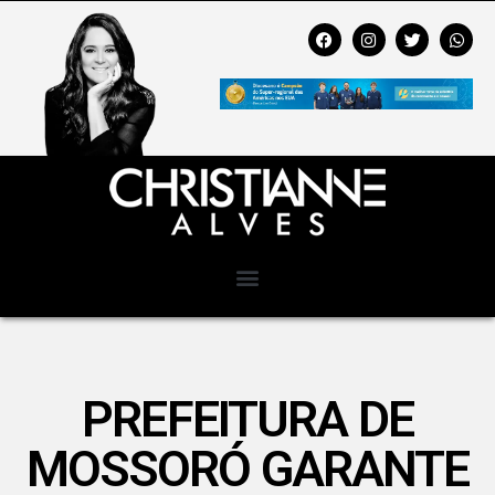
PREFEITURA DE
MOSSORÓ GARANTE