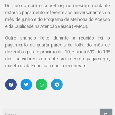
De acordo com o secretário, no mesmo montante
estará o pagamento referente aos aniversariantes do
mês de junho e do Programa de Melhoria do Acesso
e da Qualidade na Atenção Básica (PMAQ).
Outro anúncio feito durante a reunião foi o
pagamento da quarta parcela da folha do mês de
dezembro para o próximo dia 10, e ainda 50% do 13º
dos servidores referente ao mesmo pagamento,
exceto os da Educação que já receberam.