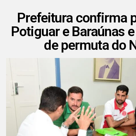
Prefeitura confirma p
Potiguar e Baraúnas e 
de permuta do 