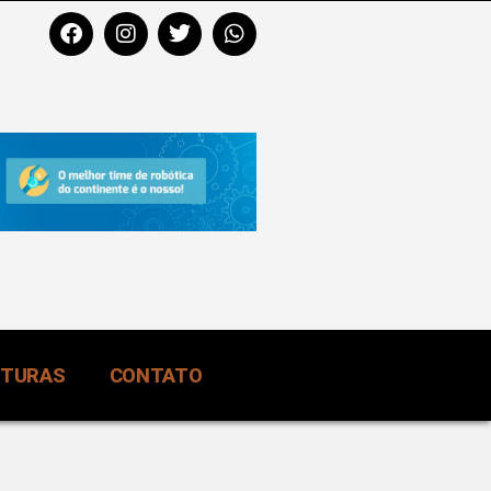
RTURAS
CONTATO