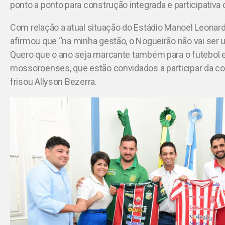
ponto a ponto para construção integrada e participativa 
Com relação a atual situação do Estádio Manoel Leonard
afirmou que “na minha gestão, o Nogueirão não vai ser 
Quero que o ano seja marcante também para o futebol 
mossoroenses, que estão convidados a participar da co
frisou Allyson Bezerra.