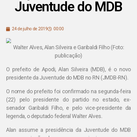
Juventude do MDB
24 de julho de 2019
00:00
Walter Alves, Alan Silveira e Garibaldi Filho (Foto:
publicação)
O prefeito de Apodi, Alan Silveira (MDB), é o novo
presidente da Juventude do MDB no RN (JMDB-RN).
O nome do prefeito foi confirmado na segunda-feira
(22) pelo presidente do partido no estado, ex-
senador Garibaldi Filho, e pelo vice-presidente da
legenda, o deputado federal Walter Alves.
Alan assume a presidência da Juventude do MDB