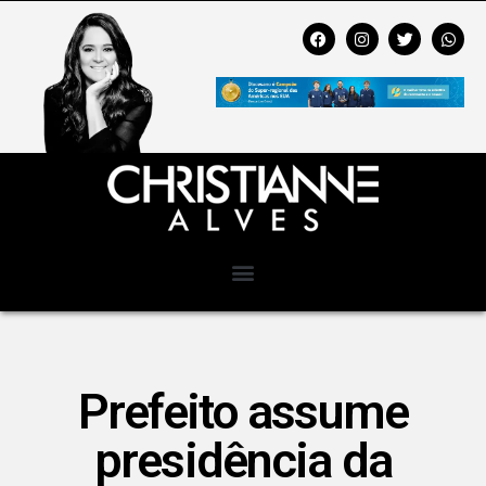
Prefeito assume
presidência da