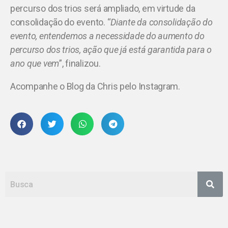
percurso dos trios será ampliado, em virtude da
consolidação do evento. “
Diante da consolidação do
evento, entendemos a necessidade do aumento do
percurso dos trios, ação que já está garantida para o
ano que vem
”, finalizou.
Acompanhe o Blog da Chris pelo Instagram.