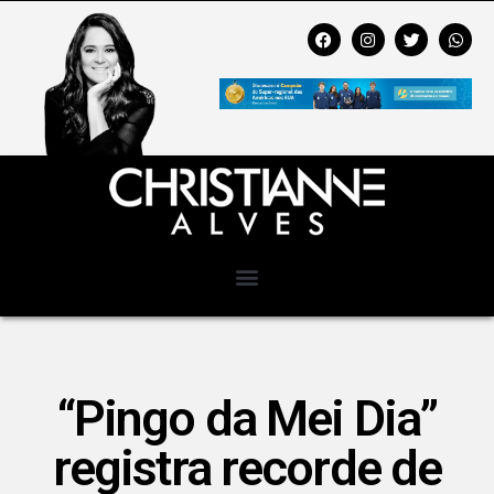
“Pingo da Mei Dia”
registra recorde de