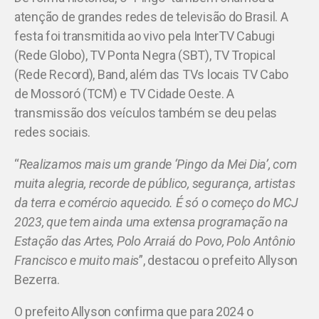
atenção de grandes redes de televisão do Brasil. A
festa foi transmitida ao vivo pela InterTV Cabugi
(Rede Globo), TV Ponta Negra (SBT), TV Tropical
(Rede Record), Band, além das TVs locais TV Cabo
de Mossoró (TCM) e TV Cidade Oeste. A
transmissão dos veículos também se deu pelas
redes sociais.
“
Realizamos mais um grande ‘Pingo da Mei Dia’, com
muita alegria, recorde de público, segurança, artistas
da terra e comércio aquecido. É só o começo do MCJ
2023, que tem ainda uma extensa programação na
Estação das Artes, Polo Arraiá do Povo, Polo Antônio
Francisco e muito mais
”, destacou o prefeito Allyson
Bezerra.
O prefeito Allyson confirma que para 2024 o