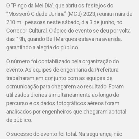
O “Pingo da Mei Dia”, que abriu os festejos do
“Mossoró Cidade Junina” (MCJ) 2023, reuniu mais de
210 mil pessoas neste sábado, dia 3 de junho, no
Corredor Cultural. O ápice do evento se deu por volta
das 19h, quando Bell Marques estava na avenida,
garantindo a alegria do público.
O número foi contabilizado pela organização do
evento. As equipes de engenharia da Prefeitura
trabalharam em conjunto com as equipes de
comunicação para chegarem ao resultado. Foram
utilizados drones simultaneamente ao longo do
percurso e os dados fotográficos aéreos foram
analisados por engenheiros que chegaram ao total
de público.
O sucesso do evento foi total. Na segurança, não