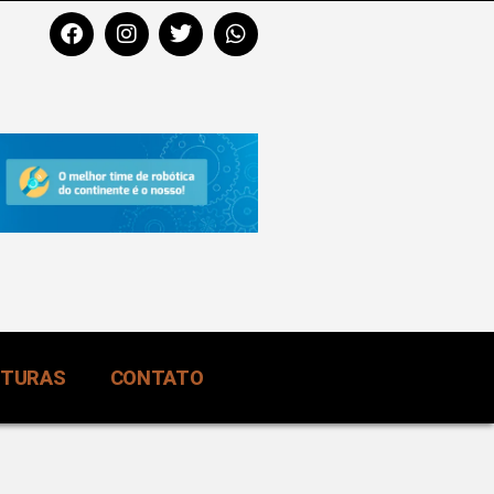
RTURAS
CONTATO