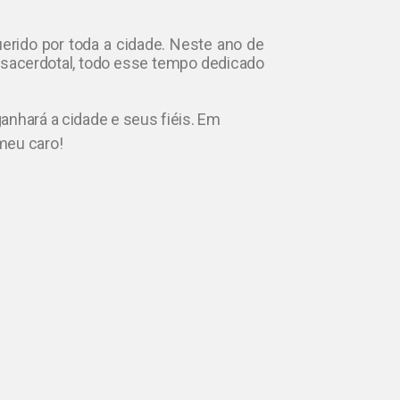
uerido por toda a cidade. Neste ano de
sacerdotal, todo esse tempo dedicado
anhará a cidade e seus fiéis. Em
meu caro!