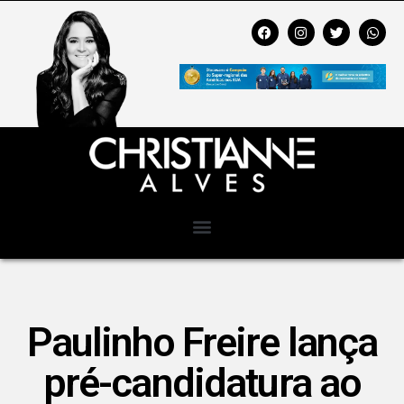
Paulinho Freire lança
pré-candidatura ao