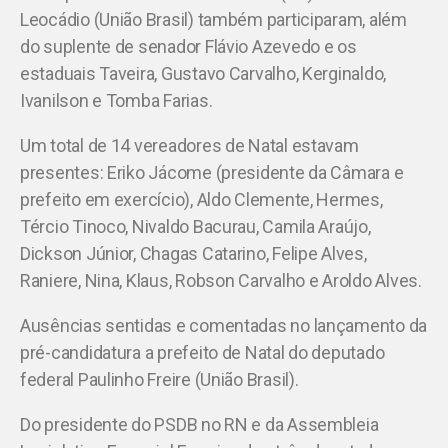
Leocádio (União Brasil) também participaram, além
do suplente de senador Flávio Azevedo e os
estaduais Taveira, Gustavo Carvalho, Kerginaldo,
Ivanilson e Tomba Farias.
Um total de 14 vereadores de Natal estavam
presentes: Eriko Jácome (presidente da Câmara e
prefeito em exercício), Aldo Clemente, Hermes,
Tércio Tinoco, Nivaldo Bacurau, Camila Araújo,
Dickson Júnior, Chagas Catarino, Felipe Alves,
Raniere, Nina, Klaus, Robson Carvalho e Aroldo Alves.
Ausências sentidas e comentadas no lançamento da
pré-candidatura a prefeito de Natal do deputado
federal Paulinho Freire (União Brasil).
Do presidente do PSDB no RN e da Assembleia