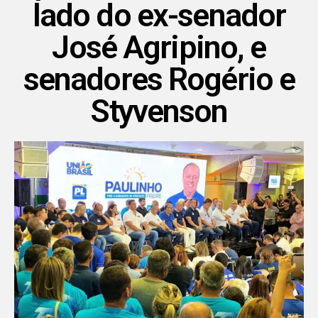
lado do ex-senador
José Agripino, e
senadores Rogério e
Styvenson