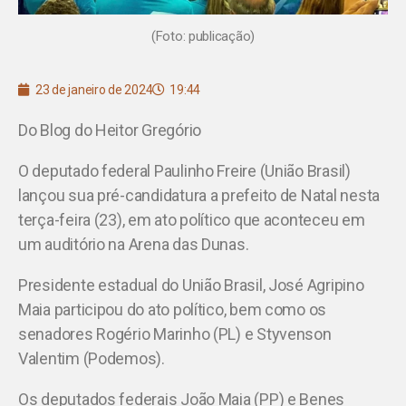
(Foto: publicação)
23 de janeiro de 2024
19:44
Do Blog do Heitor Gregório
O deputado federal Paulinho Freire (União Brasil)
lançou sua pré-candidatura a prefeito de Natal nesta
terça-feira (23), em ato político que aconteceu em
um auditório na Arena das Dunas.
Presidente estadual do União Brasil, José Agripino
Maia participou do ato político, bem como os
senadores Rogério Marinho (PL) e Styvenson
Valentim (Podemos).
Os deputados federais João Maia (PP) e Benes