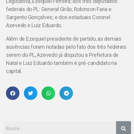
Legislativa, Ezequiel Ferreira; dos três deputados
federais do PL: General Girão, Robinson Faria e
Sargento Gonçalves; e dos estaduais Coronel
Azevedo e Luiz Eduardo.
Além de Ezequiel presidente de partido, as demais
ausências foram notadas pelo fato dos três federais
serem do PL, Azevedo já disputou a Prefeitura de
Natal e Luiz Eduardo também é pré-candidato na
capital.