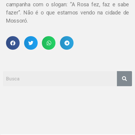
campanha com o slogan: “A Rosa fez, faz e sabe
fazer”. Não é o que estamos vendo na cidade de
Mossoró.