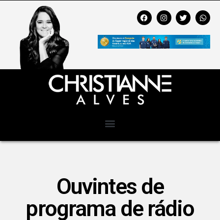
Ouvintes de
programa de rádio