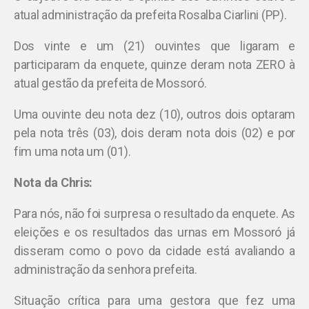
atual administração da prefeita Rosalba Ciarlini (PP).
Dos vinte e um (21) ouvintes que ligaram e
participaram da enquete, quinze deram nota ZERO à
atual gestão da prefeita de Mossoró.
Uma ouvinte deu nota dez (10), outros dois optaram
pela nota três (03), dois deram nota dois (02) e por
fim uma nota um (01).
Nota da Chris:
Para nós, não foi surpresa o resultado da enquete. As
eleições e os resultados das urnas em Mossoró já
disseram como o povo da cidade está avaliando a
administração da senhora prefeita.
Situação crítica para uma gestora que fez uma