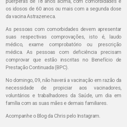
puérperas de 18 anos acima, com comorbidades e
os idosos de 60 anos ou mais com a segunda dose
da vacina Astrazeneca.
As pessoas com comorbidades devem apresentar
suas respectivas comprovações, isto é, laudo
médico, exame comprobatório ou prescrição
médica. As pessoas com deficiência precisam
comprovar que estão inscritas no Benefício de
Prestação Continuada (BPC).
No domingo, 09, não haverá a vacinação em razão da
necessidade de propiciar aos vacinadores,
voluntários e trabalhadores da Saúde, um dia em
família com as suas mães e demais familiares.
Acompanhe o Blog da Chris pelo Instagram.