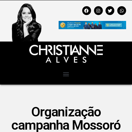
Organização
campanha Mossoró