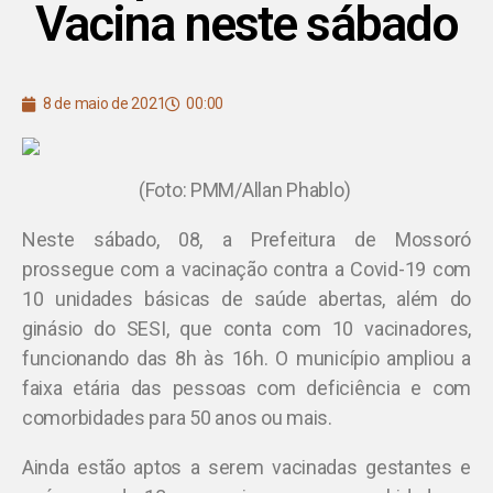
Vacina neste sábado
8 de maio de 2021
00:00
(Foto: PMM/Allan Phablo)
Neste sábado, 08, a Prefeitura de Mossoró
prossegue com a vacinação contra a Covid-19 com
10 unidades básicas de saúde abertas, além do
ginásio do SESI, que conta com 10 vacinadores,
funcionando das 8h às 16h. O município ampliou a
faixa etária das pessoas com deficiência e com
comorbidades para 50 anos ou mais.
Ainda estão aptos a serem vacinadas gestantes e