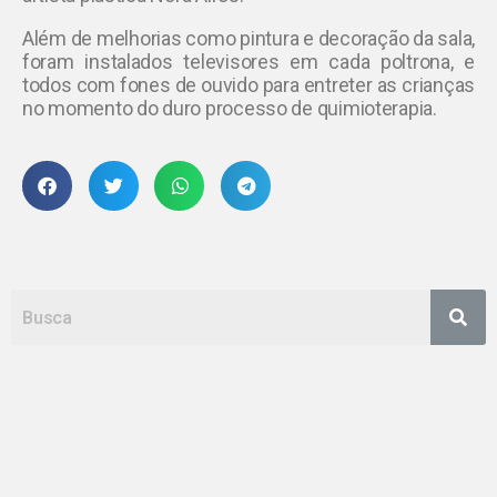
Além de melhorias como pintura e decoração da sala,
foram instalados televisores em cada poltrona, e
todos com fones de ouvido para entreter as crianças
no momento do duro processo de quimioterapia.