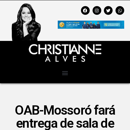
OAB-Mossoró fará
entrega de sala de