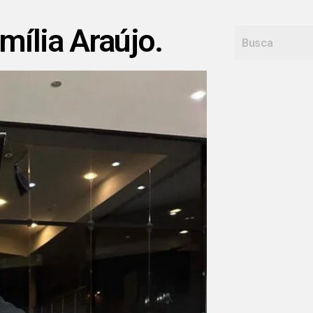
mília Araújo.