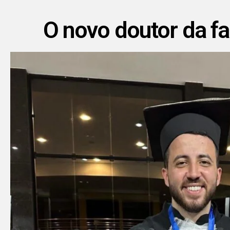
O novo doutor da fa