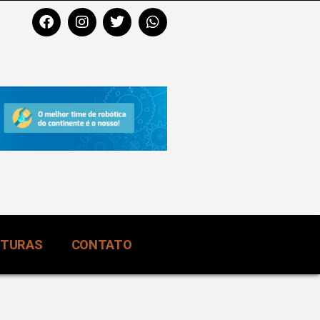
RTURAS
CONTATO