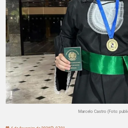
Marcelo Castro (Foto: publ