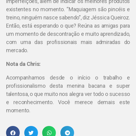
imperfeições, além de indicar os melhores produtos
existentes no momento. “Maquiagem são pincéis e
treino, ninguém nasce sabendo”, diz Jéssica Queiroz.
Então, está esperando o que? Reúna as amigas para
um momento de descontração e muito aprendizado,
com uma das profissionais mais admiradas do
mercado.
Nota da Chris:
Acompanhamos desde o início o trabalho e
profissionalismo desta menina bacana e super
talentosa, o que muito nos alegra ver todo o sucesso
e reconhecimento. Você merece demais este
momento.