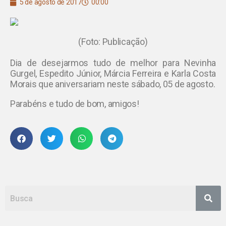
5 de agosto de 2017
00:00
(Foto: Publicação)
Dia de desejarmos tudo de melhor para Nevinha
Gurgel, Espedito Júnior, Márcia Ferreira e Karla Costa
Morais que aniversariam neste sábado, 05 de agosto.
Parabéns e tudo de bom, amigos!