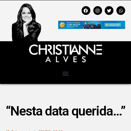
“Nesta data querida…”