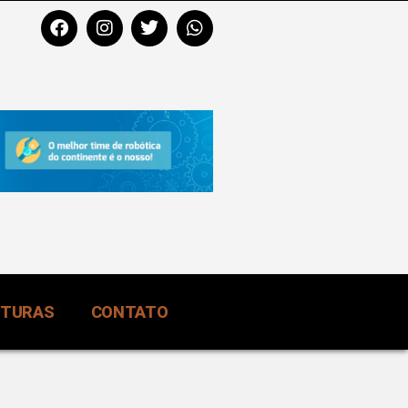
RTURAS
CONTATO