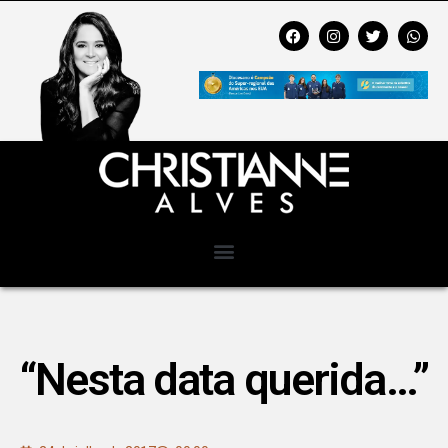
“Nesta data querida…”