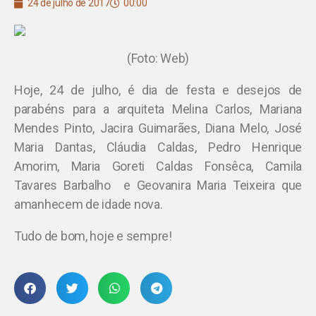
24 de julho de 2017
00:00
(Foto: Web)
Hoje, 24 de julho, é dia de festa e desejos de
parabéns para a arquiteta Melina Carlos, Mariana
Mendes Pinto, Jacira Guimarães, Diana Melo, José
Maria Dantas, Cláudia Caldas, Pedro Henrique
Amorim, Maria Goreti Caldas Fonsêca, Camila
Tavares Barbalho e Geovanira Maria Teixeira que
amanhecem de idade nova.
Tudo de bom, hoje e sempre!