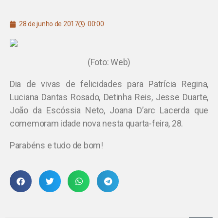
28 de junho de 2017
00:00
(Foto: Web)
Dia de vivas de felicidades para Patrícia Regina,
Luciana Dantas Rosado, Detinha Reis, Jesse Duarte,
João da Escóssia Neto, Joana D’arc Lacerda que
comemoram idade nova nesta quarta-feira, 28.
Parabéns e tudo de bom!