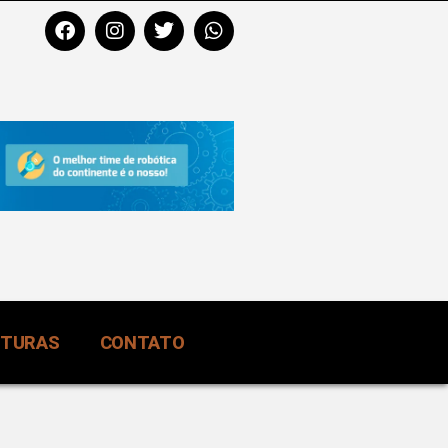
RTURAS
CONTATO