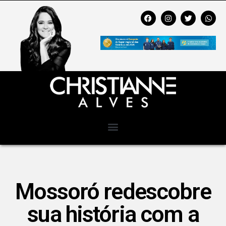
Mossoró redescobre
sua história com a