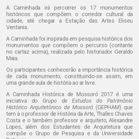
A Caminhada irá percorrer os 17 monumentos
históricos que compõem o corredor cultural da
cidade, até chegar a Estação das Artes Eliseu
Ventania.
A Caminhada foi inspirada em pesquisa histórica dos
monumentos que compõem o percurso (contante
no cartaz acima), realizada pelo historiador Geraldo
Maia.
Os participantes conhecerão a importância histórica
de cada monumento, constituindo-se assim, em
uma grande aula de história ao ar livre.
A Caminhada Histórica de Mossoró 2017 é uma
iniciativa do
Grupo de Estudos do Patrimônio
Histórico Arquitetônico de Mossoró
(GEPHAM) que
tem à o professor de História da Arte, Thalles Chaves
Costa e o também professor e arquiteto, Alexandre
Lopes, além dos Estudantes de Arquitetura que
compõe o Grupo de Pesquisa e da Universidade