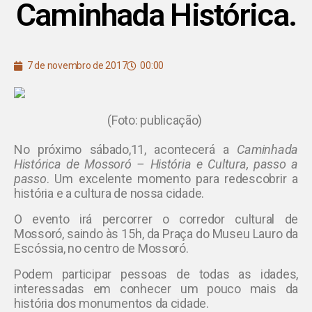
Caminhada Histórica.
7 de novembro de 2017
00:00
(Foto: publicação)
No próximo sábado,11, acontecerá a
Caminhada
Histórica de Mossoró – História e Cultura, passo a
passo
. Um excelente momento para redescobrir a
história e a cultura de nossa cidade.
O evento irá percorrer o corredor cultural de
Mossoró, saindo às 15h, da Praça do Museu Lauro da
Escóssia, no centro de Mossoró.
Podem participar pessoas de todas as idades,
interessadas em conhecer um pouco mais da
história dos monumentos da cidade.