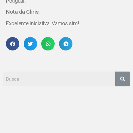
Potiguar.
Nota da Chris:
Excelente iniciativa. Vamos sim!