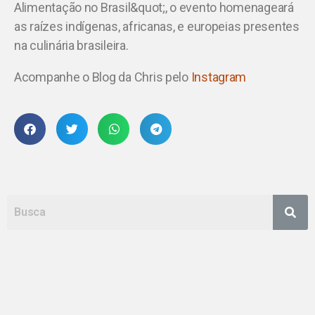
Alimentação no Brasil&quot;, o evento homenageará
as raízes indígenas, africanas, e europeias presentes
na culinária brasileira.
Acompanhe o Blog da Chris pelo
Instagram