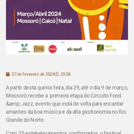
27 de fevereiro de 2024
20:08
A partir desta quinta-feira, dia 29, até o dia 9 de março,
Mossoró recebe a primeira etapa do Circuito Food
&amp; Jazz, evento que está de volta para encantar
amantes da boa música e da alta gastronomia no Rio
Grande do Norte.
Com 25 estabelecimentos confirmados, o festival