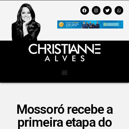
Mossoró recebe a
primeira etapa do