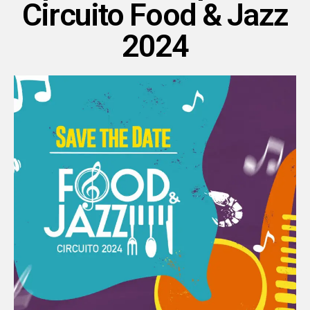
Circuito Food & Jazz
2024