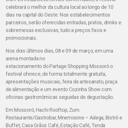
celebrará o melhor da cultura local ao longo de 10
dias na capital do Oeste. Nos estabelecimentos
parceiros, serão oferecidas entradas, pratos, drinks e
sobremesas exclusivas, tudo a preços fixos e
promocionais.
Nos dois últimos dias, 08 e 09 de março, em uma
arena montada no
estacionamento do Partage Shopping Mossoró o
festival oferece, de forma totalmente gratuita,
apresentações musicais, feira de artesanato, praça
de alimentação e um evento Cozinha Show com
oficinas gastronômicas seguidas de degustação.
Em Mossoró, Hachi Rooftop, Zum
Restaurante/Gastrobar, Mnemosine – Adega, Bistrô e
Buffet, Casa Grãos Café, Estação Café, Tenda