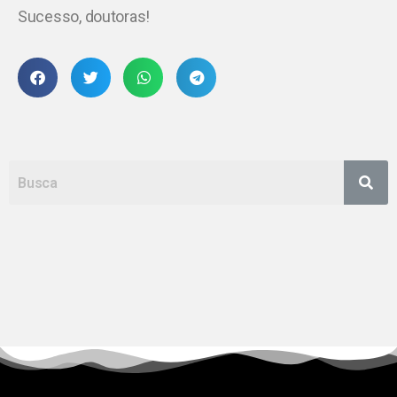
Sucesso, doutoras!