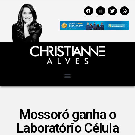
Mossoró ganha o
Laboratório Célula