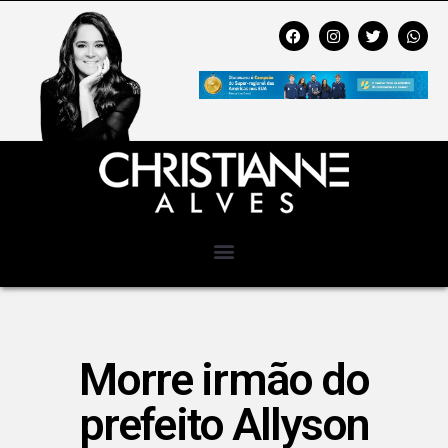
Morre irmão do
prefeito Allyson