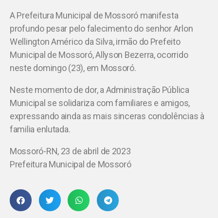
A Prefeitura Municipal de Mossoró manifesta
profundo pesar pelo falecimento do senhor Arlon
Wellington Américo da Silva, irmão do Prefeito
Municipal de Mossoró, Allyson Bezerra, ocorrido
neste domingo (23), em Mossoró.
Neste momento de dor, a Administração Pública
Municipal se solidariza com familiares e amigos,
expressando ainda as mais sinceras condolências à
familia enlutada.
Mossoró-RN, 23 de abril de 2023
Prefeitura Municipal de Mossoró