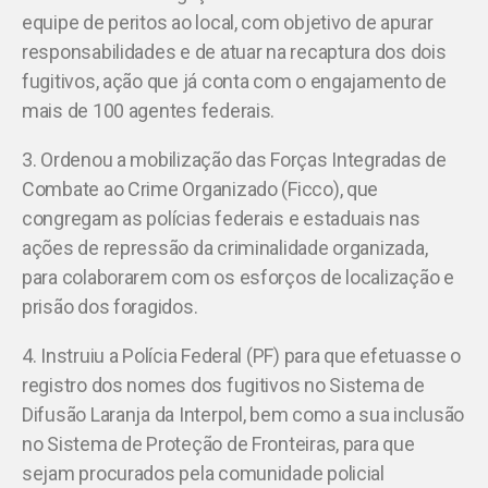
equipe de peritos ao local, com objetivo de apurar
responsabilidades e de atuar na recaptura dos dois
fugitivos, ação que já conta com o engajamento de
mais de 100 agentes federais.
3. Ordenou a mobilização das Forças Integradas de
Combate ao Crime Organizado (Ficco), que
congregam as polícias federais e estaduais nas
ações de repressão da criminalidade organizada,
para colaborarem com os esforços de localização e
prisão dos foragidos.
4. Instruiu a Polícia Federal (PF) para que efetuasse o
registro dos nomes dos fugitivos no Sistema de
Difusão Laranja da Interpol, bem como a sua inclusão
no Sistema de Proteção de Fronteiras, para que
sejam procurados pela comunidade policial