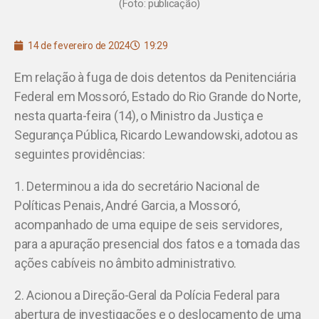
(Foto: publicação)
14 de fevereiro de 2024
19:29
Em relação à fuga de dois detentos da Penitenciária
Federal em Mossoró, Estado do Rio Grande do Norte,
nesta quarta-feira (14), o Ministro da Justiça e
Segurança Pública, Ricardo Lewandowski, adotou as
seguintes providências:
1. Determinou a ida do secretário Nacional de
Políticas Penais, André Garcia, a Mossoró,
acompanhado de uma equipe de seis servidores,
para a apuração presencial dos fatos e a tomada das
ações cabíveis no âmbito administrativo.
2. Acionou a Direção-Geral da Polícia Federal para
abertura de investigações e o deslocamento de uma