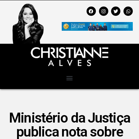
Ministério da Justiça
publica nota sobre