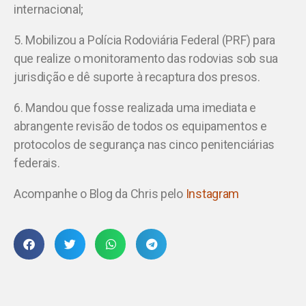
internacional;
5. Mobilizou a Polícia Rodoviária Federal (PRF) para
que realize o monitoramento das rodovias sob sua
jurisdição e dê suporte à recaptura dos presos.
6. Mandou que fosse realizada uma imediata e
abrangente revisão de todos os equipamentos e
protocolos de segurança nas cinco penitenciárias
federais.
Acompanhe o Blog da Chris pelo
Instagram