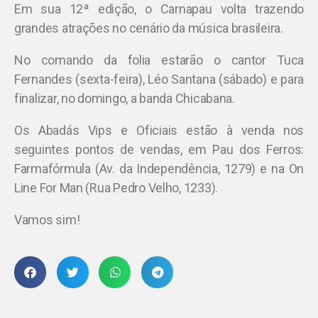
Em sua 12ª edição, o Carnapau volta trazendo
grandes atrações no cenário da música brasileira.
No comando da folia estarão o cantor Tuca
Fernandes (sexta-feira), Léo Santana (sábado) e para
finalizar, no domingo, a banda Chicabana.
Os Abadás Vips e Oficiais estão à venda nos
seguintes pontos de vendas, em Pau dos Ferros:
Farmafórmula (Av. da Independência, 1279) e na On
Line For Man (Rua Pedro Velho, 1233).
Vamos sim!