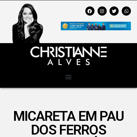
MICARETA EM PAU
DOS FERROS