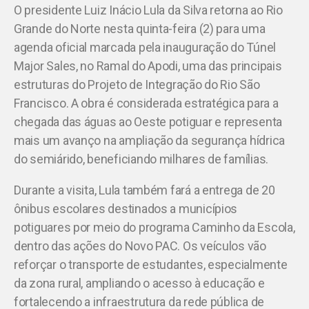
O presidente Luiz Inácio Lula da Silva retorna ao Rio
Grande do Norte nesta quinta-feira (2) para uma
agenda oficial marcada pela inauguração do Túnel
Major Sales, no Ramal do Apodi, uma das principais
estruturas do Projeto de Integração do Rio São
Francisco. A obra é considerada estratégica para a
chegada das águas ao Oeste potiguar e representa
mais um avanço na ampliação da segurança hídrica
do semiárido, beneficiando milhares de famílias.
Durante a visita, Lula também fará a entrega de 20
ônibus escolares destinados a municípios
potiguares por meio do programa Caminho da Escola,
dentro das ações do Novo PAC. Os veículos vão
reforçar o transporte de estudantes, especialmente
da zona rural, ampliando o acesso à educação e
fortalecendo a infraestrutura da rede pública de