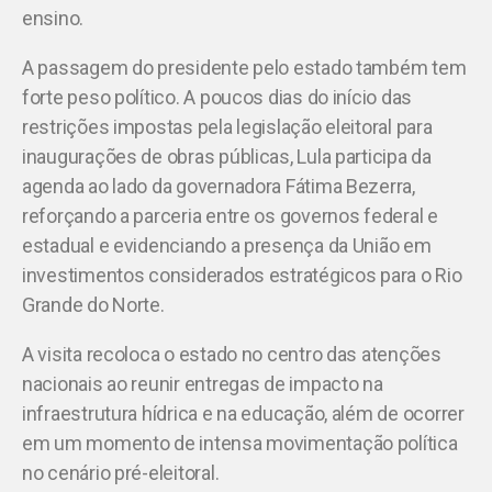
ensino.
A passagem do presidente pelo estado também tem
forte peso político. A poucos dias do início das
restrições impostas pela legislação eleitoral para
inaugurações de obras públicas, Lula participa da
agenda ao lado da governadora Fátima Bezerra,
reforçando a parceria entre os governos federal e
estadual e evidenciando a presença da União em
investimentos considerados estratégicos para o Rio
Grande do Norte.
A visita recoloca o estado no centro das atenções
nacionais ao reunir entregas de impacto na
infraestrutura hídrica e na educação, além de ocorrer
em um momento de intensa movimentação política
no cenário pré-eleitoral.