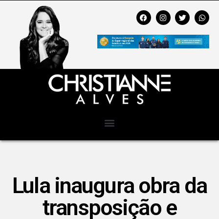
Lula inaugura obra da
transposição e