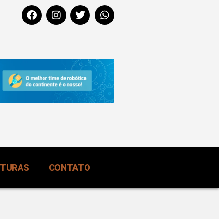
RTURAS
CONTATO